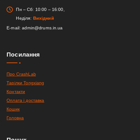
Пн – Сб: 10:00 – 16:00,
Неділя:
Вихідний
E-mail: admin@drums.in.ua
Посилання
Про CrashLab
Тарілки Tongxiang
Контакти
Оплата і доставка
Кошик
Головна
Пошук