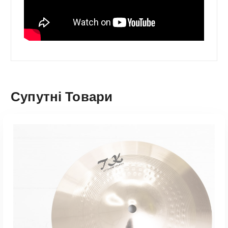
Супутні Товари