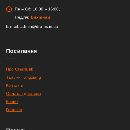
Пн – Сб: 10:00 – 16:00,
Неділя:
Вихідний
E-mail: admin@drums.in.ua
Посилання
Про CrashLab
Тарілки Tongxiang
Контакти
Оплата і доставка
Кошик
Головна